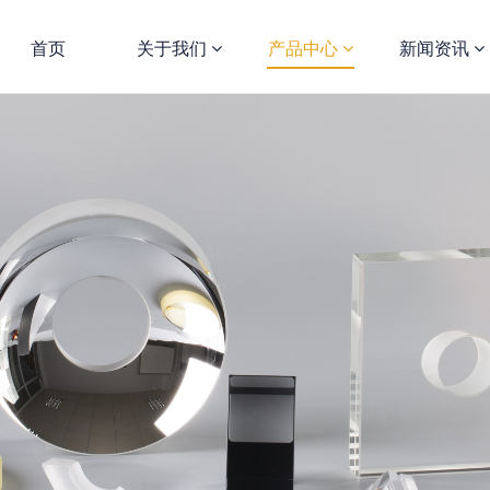
首页
关于我们
产品中心
新闻资讯