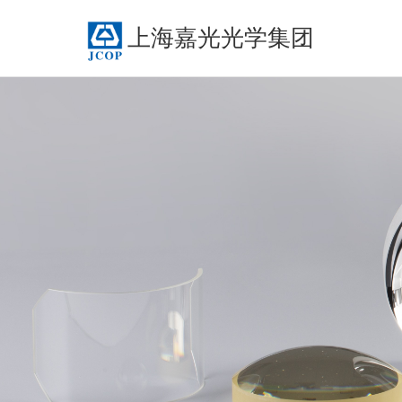
上海嘉光光学集团