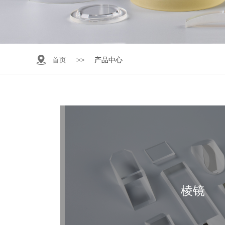
首页
>>
产品中心
棱镜