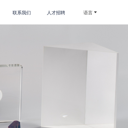
联系我们
人才招聘
语言