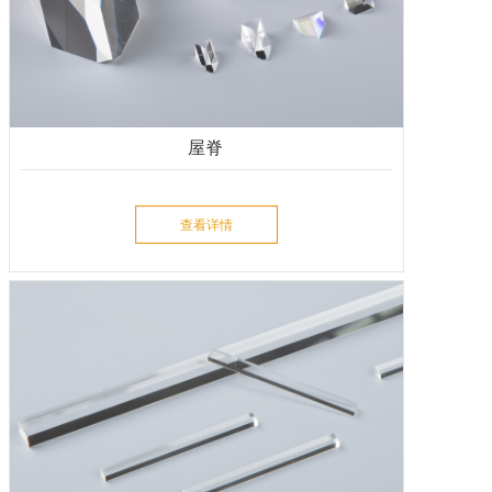
屋脊
查看详情