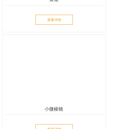
查看详情
小微棱镜