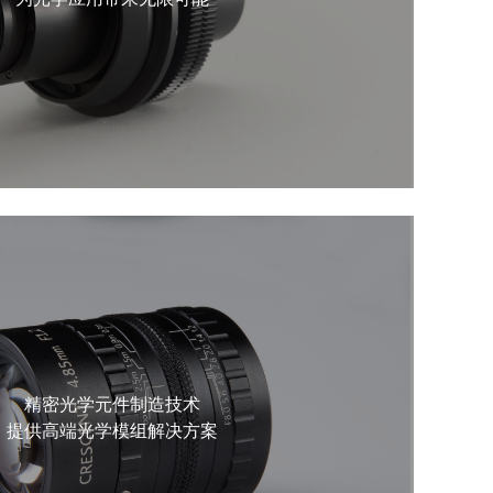
精密光学元件制造技术
提供高端光学模组解决方案