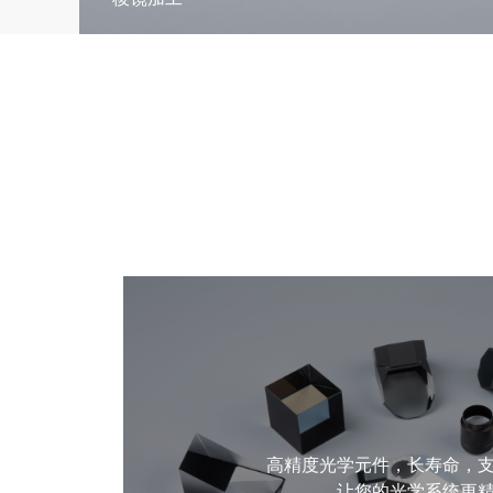
高精度光学元件，长寿命，
让您的光学系统更