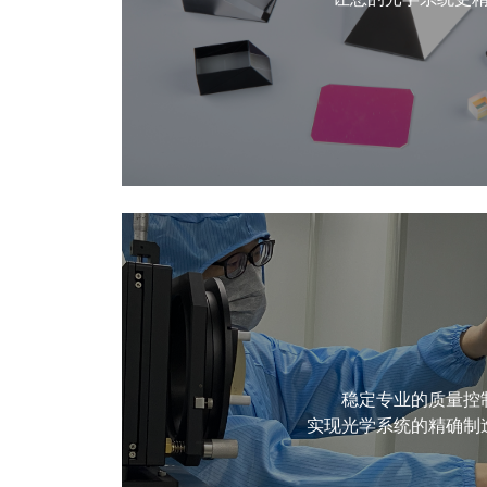
稳定专业的质量控
实现光学系统的精确制