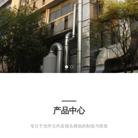
产品中心
专注于光学元件及镜头模组的制造与研发