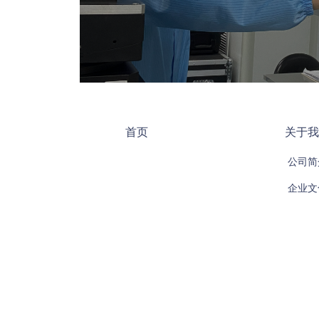
首页
关于我
公司简
企业文