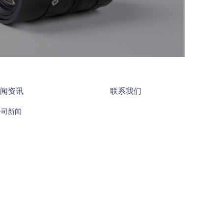
闻资讯
联系我们
公司新闻