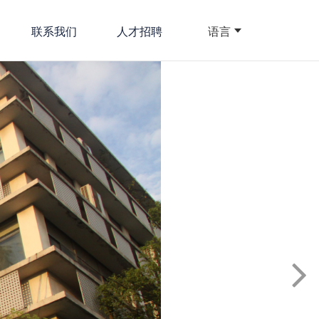
联系我们
人才招聘
语言