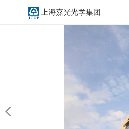
上海嘉光光学集团