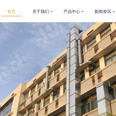
首页
关于我们
产品中心
新闻资讯