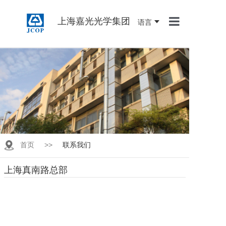
上海嘉光光学集团
语言
首页
关于我们
产品中心
新闻资讯
联系我们
首页
>>
联系我们
人才招聘
上海真南路总部