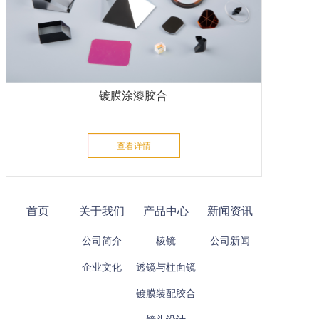
镀膜涂漆胶合
查看详情
首页
关于我们
产品中心
新闻资讯
公司简介
棱镜
公司新闻
企业文化
透镜与柱面镜
镀膜装配胶合