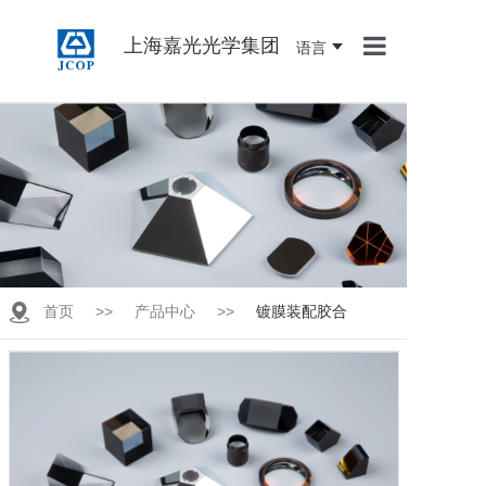
上海嘉光光学集团
语言
首页
关于我们
产品中心
新闻资讯
联系我们
首页
>>
产品中心
>>
镀膜装配胶合
人才招聘