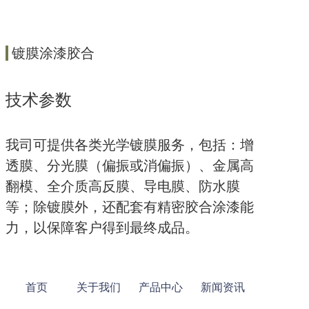
镀膜涂漆胶合
技术参数
我司可提供各类光学镀膜服务，包括：增
透膜、分光膜（偏振或消偏振）、金属高
翻模、全介质高反膜、导电膜、防水膜
等；除镀膜外，还配套有精密胶合涂漆能
力，以保障客户得到最终成品。
首页
关于我们
产品中心
新闻资讯