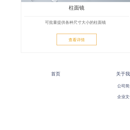
柱面镜
可批量提供各种尺寸大小的柱面镜
查看详情
首页
关于我
公司简
企业文