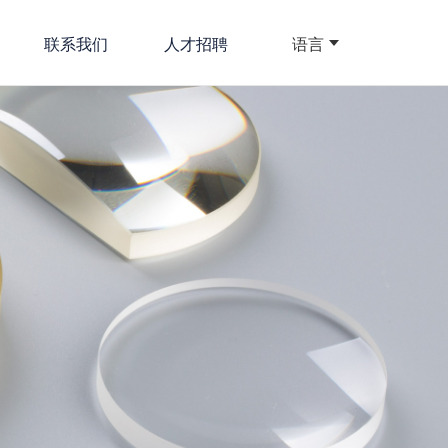
联系我们
人才招聘
语言