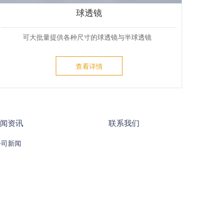
球透镜
可大批量提供各种尺寸的球透镜与半球透镜
查看详情
闻资讯
联系我们
公司新闻